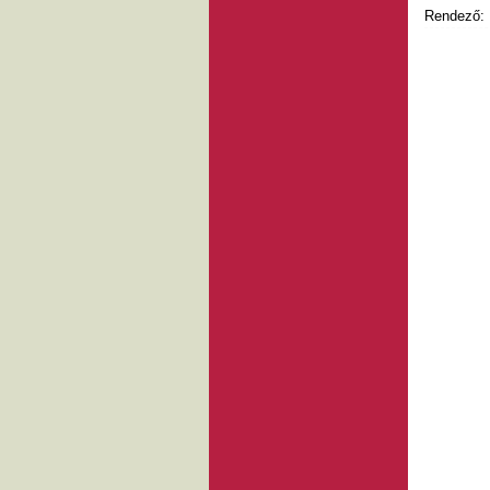
Rendező: 