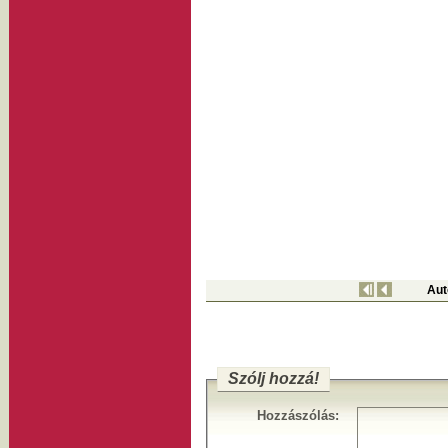
Aut
Szólj hozzá!
Hozzászólás: